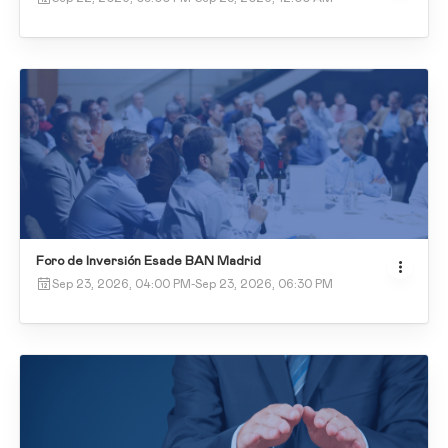
Foro de Inversión Esade BAN Madrid
Sep 23, 2026, 04:00 PM
-
Sep 23, 2026, 06:30 PM