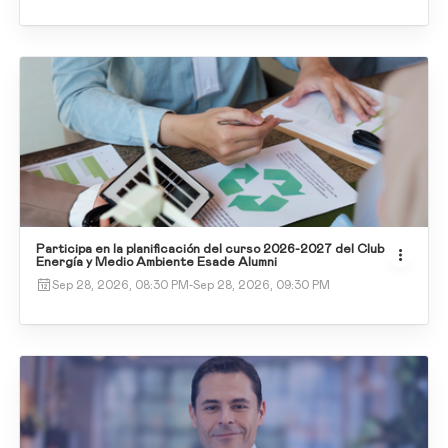
Participa en la planificación del curso 2026-2027 del Club
Energía y Medio Ambiente Esade Alumni
Sep 28, 2026, 08:30 PM
-
Sep 28, 2026, 09:30 PM