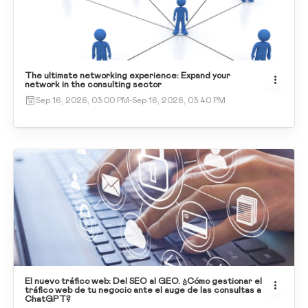
The ultimate networking experience: Expand your
network in the consulting sector
Sep 16, 2026, 03:00 PM
-
Sep 16, 2026, 03:40 PM
El nuevo tráfico web: Del SEO al GEO. ¿Cómo gestionar el
tráfico web de tu negocio ante el auge de las consultas a
ChatGPT?