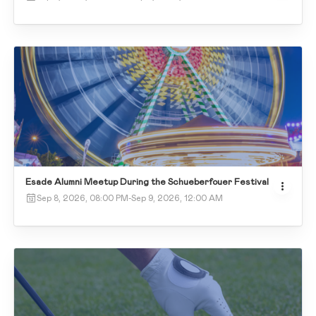
Esade Alumni Meetup During the Schueberfouer Festival
Sep 8, 2026, 08:00 PM
-
Sep 9, 2026, 12:00 AM