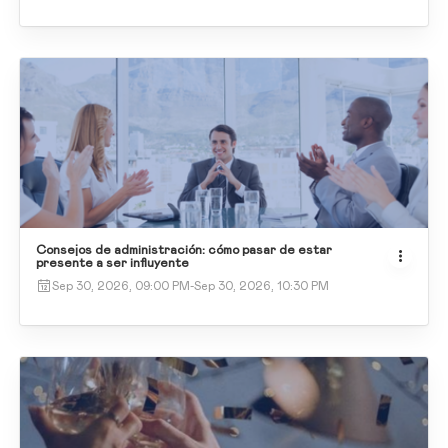
Consejos de administración: cómo pasar de estar
presente a ser influyente
Sep 30, 2026, 09:00 PM
-
Sep 30, 2026, 10:30 PM