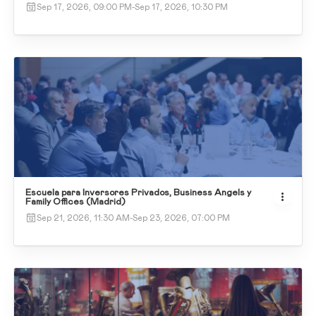
Sep 17, 2026, 09:00 PM
-
Sep 17, 2026, 10:30 PM
Escuela para Inversores Privados, Business Angels y
Family Offices (Madrid)
Sep 21, 2026, 11:30 AM
-
Sep 23, 2026, 07:00 PM