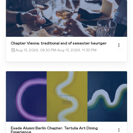
Chapter Vienna: traditional end of semester heuriger
Aug 13, 2026, 09:30 PM
-
Aug 13, 2026, 11:30 PM
Esade Alumni Berlin Chapter: Tertulia Art Dining
Experience