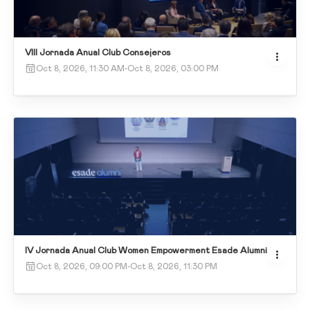
VIII Jornada Anual Club Consejeros
Oct 8, 2026, 11:30 AM
-
Oct 8, 2026, 03:00 PM
IV Jornada Anual Club Women Empowerment Esade Alumni
Oct 8, 2026, 09:00 PM
-
Oct 8, 2026, 11:30 PM