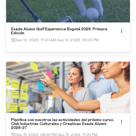
Esade Alumni Golf Experience Bogotá 2026. Primera
Edición
Sep 12, 2026, 11:00 AM
-
Sep 12, 2026, 03:00 PM
Planifica con nosotros las actividades del próximo curso.
Club Industrias Culturales y Creativas Esade Alumni
2026-27
Sep 15, 2026, 09:00 PM
-
Sep 15, 2026, 11:00 PM