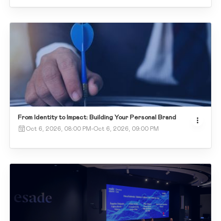
From Identity to Impact: Building Your Personal Brand
Oct 6, 2026, 08:00 PM
-
Oct 6, 2026, 09:00 PM