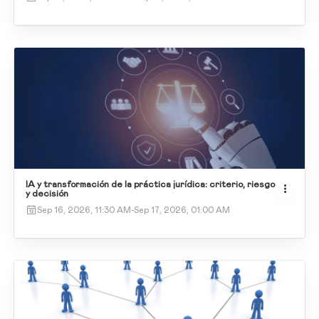
IA y transformación de la práctica jurídica: criterio, riesgo
y decisión
Sep 16, 2026, 11:30 AM
-
Sep 17, 2026, 01:00 AM