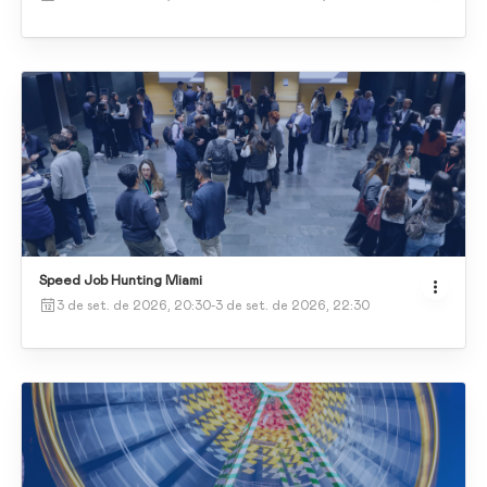
Speed Job Hunting Miami
3 de set. de 2026, 20:30
-
3 de set. de 2026, 22:30