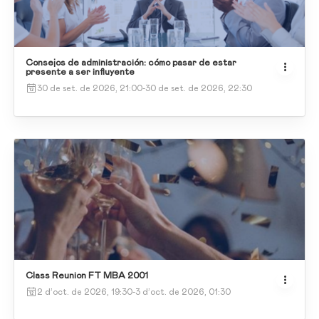
Consejos de administración: cómo pasar de estar
presente a ser influyente
30 de set. de 2026, 21:00
-
30 de set. de 2026, 22:30
Class Reunion FT MBA 2001
2 d’oct. de 2026, 19:30
-
3 d’oct. de 2026, 01:30