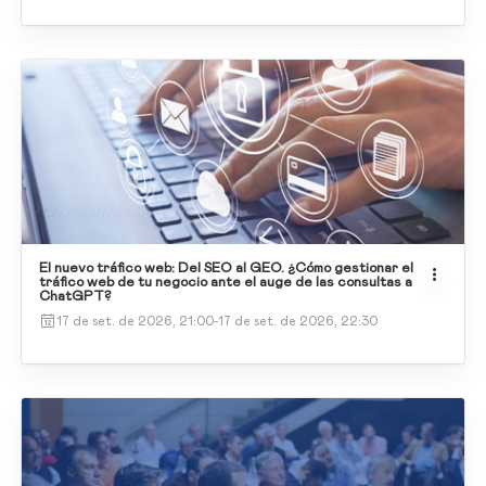
El nuevo tráfico web: Del SEO al GEO. ¿Cómo gestionar el
tráfico web de tu negocio ante el auge de las consultas a
ChatGPT?
17 de set. de 2026, 21:00
-
17 de set. de 2026, 22:30