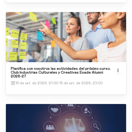
Planifica con nosotros las actividades del próximo curso.
Club Industrias Culturales y Creativas Esade Alumni
2026-27
15 de set. de 2026, 21:00
-
15 de set. de 2026, 23:00