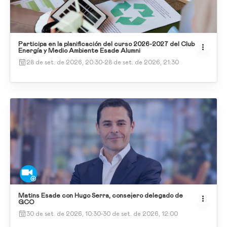
Participa en la planificación del curso 2026-2027 del Club
Energía y Medio Ambiente Esade Alumni
28 de set. de 2026, 20:30
-
28 de set. de 2026, 21:30
Matins Esade con Hugo Serra, consejero delegado de
GCO
30 de set. de 2026, 10:30
-
30 de set. de 2026, 12:00